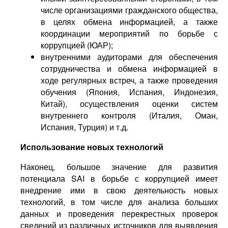
числе организациями гражданского общества,
в целях обмена информацией, а также
координации мероприятий по борьбе с
коррупцией (ЮАР);
внутренними аудиторами для обеспечения
сотрудничества и обмена информацией в
ходе регулярных встреч, а также проведения
обучения (Япония, Испания, Индонезия,
Китай), осуществления оценки систем
внутреннего контроля (Италия, Оман,
Испания, Турция) и т.д.
Использование новых технологий
Наконец, большое значение для развития
потенциала SAI в борьбе с коррупцией имеет
внедрение ими в свою деятельность новых
технологий, в том числе для анализа больших
данных и проведения перекрестных проверок
сведений из различных источников для выявления