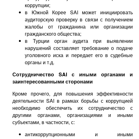
коррупции;
в Южной Корее SAI может инициировать
аудиторскую проверку в связи с получением
жалобы от гражданина или организации
гражданского общества;
в Турции орган аудита при выявлении
нарушений составляет требование о подаче
уголовного иска и передает его в судебные
органы и т.д.
Сотрудничество S
AI
с иными органами и
заинтересованными сторонами
Кроме прочего, для повышения эффективности
деятельности SAI в рамках борьбы с коррупцией
необходимо обеспечить их сотрудничество с
другими органами, организациями и иными
субъектами, в частности, с:
антикоррупционными и иными