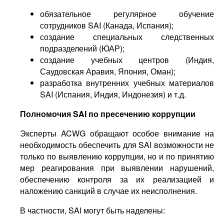
обязательное регулярное обучение
сотрудников SAI (Канада, Испания);
создание специальных следственных
подразделений (ЮАР);
создание учебных центров (Индия,
Саудовская Аравия, Япония, Оман);
разработка внутренних учебных материалов
SAI (Испания, Индия, Индонезия) и т.д.
Полномочия
SAI
по пресечению коррупции
Эксперты ACWG обращают особое внимание на
необходимость обеспечить для SAI возможности не
только по выявлению коррупции, но и по принятию
мер реагирования при выявлении нарушений,
обеспечению контроля за их реализацией и
наложению санкций в случае их неисполнения.
В частности, SAI могут быть наделены: