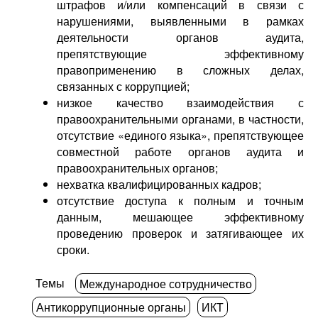
штрафов и/или компенсаций в связи с
нарушениями, выявленными в рамках
деятельности органов аудита,
препятствующие эффективному
правоприменению в сложных делах,
связанных с коррупцией;
низкое качество взаимодействия с
правоохранительными органами, в частности,
отсутствие «единого языка», препятствующее
совместной работе органов аудита и
правоохранительных органов;
нехватка квалифицированных кадров;
отсутствие доступа к полным и точным
данным, мешающее эффективному
проведению проверок и затягивающее их
сроки.
Темы
Международное сотрудничество
Антикоррупционные органы
ИКТ