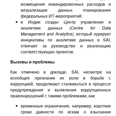
возмещения командировочных расходов и
визуализации данных планирования
федеральных ИТ-мероприятий;
в Индии создан Центр управления и
аналитики данных
(Centre for Data
Management and Analytics)
, который курирует
инициативы по аналитике данных в SAI,
отвечает за руководство и реализацию
соответствующих проектов.
Вызовы и проблемы
Как отмечено в докладе, SAI, несмотря на
всеобщее признание их роли в борьбе с
коррупцией, продолжают сталкиваться в процессе
предупреждения и выявления коррупционных
правонарушений с такими проблемами, как:
временные ограничения, например, короткие
сроки давности по искам о взыскании