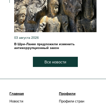
03 августа 2026
В Шри-Ланке предложили изменить
антикоррупционный закон
Все новости
Главная
Профили
Новости
Профили стран