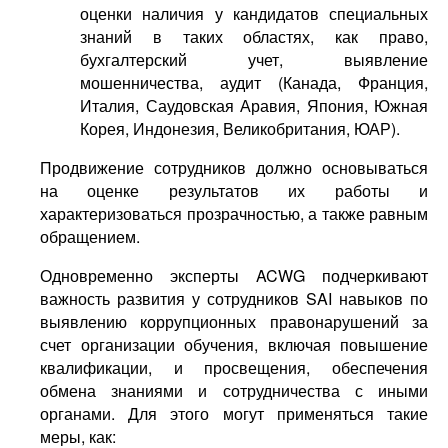
оценки наличия у кандидатов специальных
знаний в таких областях, как право,
бухгалтерский учет, выявление
мошенничества, аудит (Канада, Франция,
Италия, Саудовская Аравия, Япония, Южная
Корея, Индонезия, Великобритания, ЮАР).
Продвижение сотрудников должно основываться
на оценке результатов их работы и
характеризоваться прозрачностью, а также равным
обращением.
Одновременно эксперты ACWG подчеркивают
важность развития у сотрудников SAI навыков по
выявлению коррупционных правонарушений за
счет организации обучения, включая повышение
квалификации, и просвещения, обеспечения
обмена знаниями и сотрудничества с иными
органами. Для этого могут применяться такие
меры, как: