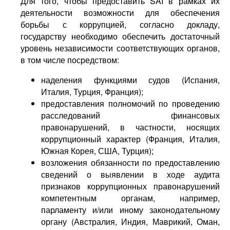
Для того, чтобы предоставить SAI в рамках их
деятельности возможности для обеспечения
борьбы с коррупцией, согласно докладу,
государству необходимо обеспечить достаточный
уровень независимости соответствующих органов,
в том числе посредством:
наделения функциями судов (Испания,
Италия, Турция, Франция);
предоставления полномочий по проведению
расследований финансовых
правонарушений, в частности, носящих
коррупционный характер (Франция, Италия,
Южная Корея, США, Турция);
возложения обязанности по предоставлению
сведений о выявлении в ходе аудита
признаков коррупционных правонарушений
компетентным органам, например,
парламенту и/или иному законодательному
органу (Австралия, Индия, Маврикий, Оман,