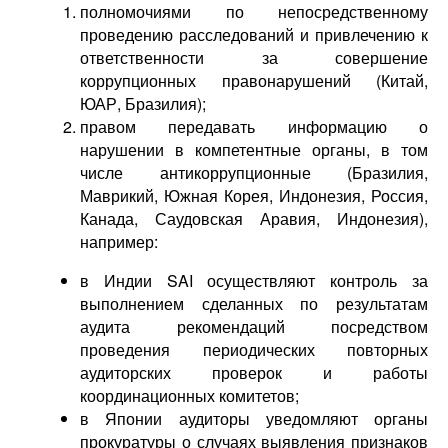
полномочиями по непосредственному
проведению расследований и привлечению к
ответственности за совершение
коррупционных правонарушений (Китай,
ЮАР, Бразилия);
правом передавать информацию о
нарушении в компетентные органы, в том
числе антикоррупционные (Бразилия,
Маврикий, Южная Корея, Индонезия, Россия,
Канада, Саудовская Аравия, Индонезия),
например:
в Индии SAI осуществляют контроль за
выполнением сделанных по результатам
аудита рекомендаций посредством
проведения периодических повторных
аудиторских проверок и работы
координационных комитетов;
в Японии аудиторы уведомляют органы
прокуратуры о случаях выявления признаков