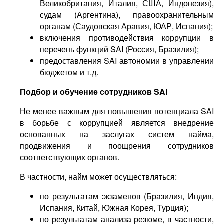
Великобритания, Италия, США, Индонезия),
судам (Аргентина), правоохранительным
органам (Саудовская Аравия, ЮАР, Испания);
включения противодействия коррупции в
перечень функций SAI (Россия, Бразилия);
предоставления SAI автономии в управлении
бюджетом и т.д.
Подбор и обучение сотрудников
SAI
Не менее важным для повышения потенциала SAI
в борьбе с коррупцией является внедрение
основанных на заслугах систем найма,
продвижения и поощрения сотрудников
соответствующих органов.
В частности, найм может осуществляться:
по результатам экзаменов (Бразилия, Индия,
Испания, Китай, Южная Корея, Турция);
по результатам анализа резюме, в частности,