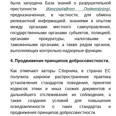
была запущена База знаний о разрушительной
преступности
(
Kennisplatform Ondermijning
)
,
предназначенная, в частности, для обмена
релевантной информацией, знаниями и опытом
между органами местного самоуправления,
государственными органами субъектов, полицией,
органами прокуратуры, налоговыми и
таможенными органами, а также рядом органов,
выполняющих контрольно-надзорные функции.
4. Продвижение принципов добросовестности.
Как отмечают авторы Сборника, в странах ЕС
получила широкое распространение практика
установления стандартов поведения, принятия
кодексов этики и иных схожих документов и
дальнейшего отслеживание их соблюдения, а
также создания условий для повышения
осведомленности о таких стандартах и
продвижения принципов добросовестности.