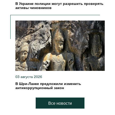
В Украине полиции могут разрешить проверять
активы чиновников
03 августа 2026
В Шри-Ланке предложили изменить
антикоррупционный закон
Все новости