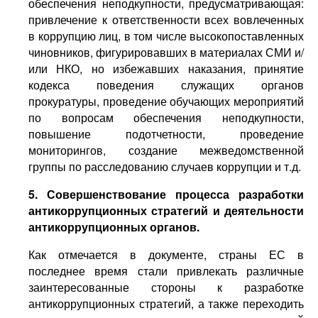
обеспечения неподкупности, предусматривающая:
привлечение к ответственности всех вовлеченных
в коррупцию лиц, в том числе высокопоставленных
чиновников, фигурировавших в материалах СМИ и/
или НКО, но избежавших наказания, принятие
кодекса поведения служащих органов
прокуратуры, проведение обучающих мероприятий
по вопросам обеспечения неподкупности,
повышение подотчетности, проведение
мониторингов, создание межведомственной
группы по расследованию случаев коррупции и т.д.
5. Совершенствование процесса разработки
антикоррупционных стратегий и деятельности
антикоррупционных органов.
Как отмечается в документе, страны ЕС в
последнее время стали привлекать различные
заинтересованные стороны к разработке
антикоррупционных стратегий, а также переходить