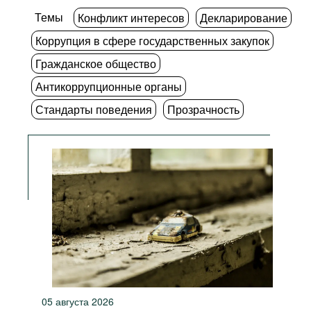
Темы
Конфликт интересов
Декларирование
Коррупция в сфере государственных закупок
Гражданское общество
Антикоррупционные органы
Стандарты поведения
Прозрачность
05 августа 2026