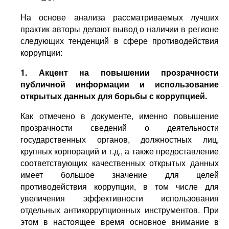
На основе анализа рассматриваемых лучших
практик авторы делают вывод о наличии в регионе
следующих тенденций в сфере противодействия
коррупции:
1. Акцент на повышении прозрачности
публичной информации и использование
открытых данных для борьбы с коррупцией.
Как отмечено в документе, именно повышение
прозрачности сведений о деятельности
государственных органов, должностных лиц,
крупных корпораций и т.д., а также предоставление
соответствующих качественных открытых данных
имеет большое значение для целей
противодействия коррупции, в том числе для
увеличения эффективности использования
отдельных антикоррупционных инструментов. При
этом в настоящее время основное внимание в