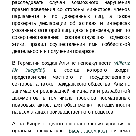
расследовать случаи возможного нарушения
правил поведения со стороны министров, членов
парламента и их доверенных лиц, а также
проверять декларации об активах и интересах
указанных категорий лиц, давать рекомендации по
совершенствованию соответствующих кодексов
этики, правил осуществления ими лоббистской
деятельности и получения подарков.
В Германии создан Альянс неподкупности
(
Allianz
für Integrität
)
, в состав которого входят
представители частного и государственного
секторов, а также гражданского общества. Альянс
занимается реализацией инициатив и разработкой
документов, в том числе проектов нормативных
правовых актов, для обеспечения неподкупности
на всех этапах производственного процесса.
А на Кипре с целью восстановления доверия к
органам прокуратуры
была внедрена
система