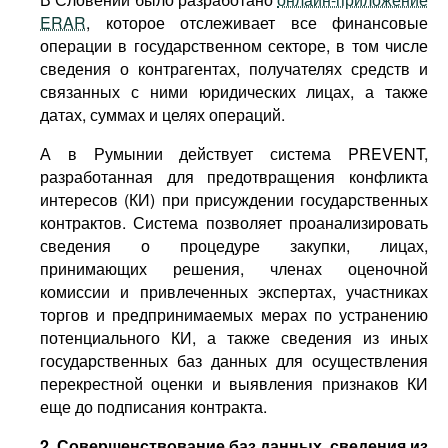
ERAR
, которое отслеживает все финансовые
операции в государственном секторе, в том числе
сведения о контрагентах, получателях средств и
связанных с ними юридических лицах, а также
датах, суммах и целях операций.
А в Румынии действует система PREVENT,
разработанная для предотвращения конфликта
интересов (КИ) при присуждении государственных
контрактов. Система позволяет проанализировать
сведения о процедуре закупки, лицах,
принимающих решения, членах оценочной
комиссии и привлеченных экспертах, участниках
торгов и предпринимаемых мерах по устранению
потенциального КИ, а также сведения из иных
государственных баз данных для осуществления
перекрестной оценки и выявления признаков КИ
еще до подписания контракта.
2. Совершенствование баз данных, сведения из