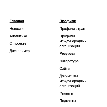
Главная
Профили
Новости
Профили стран
Аналитика
Профили
международных
О проекте
организаций
Дисклеймер
Ресурсы
Литература
Сайты
Документы
международных
организаций
Фильмы
Подкасты