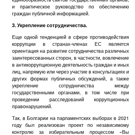
и практическое руководство по обеспечению
граждан публичной информацией.
3. Укрепление сотрудничества.
Еще одной тенденцией в сфере противодействия
коррупции в странах-членах ЕС является
ориентация на развитие сотрудничества различных
заинтересованных сторон, в частности, вовлечение
в антикоррупционную деятельность граждан и иных
лиц, напрямую или через участие в консультациях и
других формах публичных обсуждений, а также
укрепление сотрудничества между
государственными органами, в том числе при
проведении расследований коррупционных
правонарушений.
Так, в Болгарии на парламентских выборах в 2021
году был реализован проект по независимому
контролю за избирательным процессом «Вы