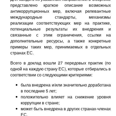
представлено краткое описание возможных
антикоррупционных мер, включая релевантные
международные стандарты, механизмы
реализации соответствующих мер на практике,
потенциальные результаты их внедрения и
связанные с этим ограничения, ссылки на
дополнительные ресурсы, а также конкретные
примеры таких мер, принимаемых в отдельных
странах ЕС.
Всего в доклад вошли 27 передовых практик (по
одной на каждую страну ЕС), которые отбирались в
соответствии со следующими критериями:
была внедрена и/или значительно доработана
в последние 5 лет;
положительно влияет на снижение уровня
коррупции в стране;
может быть внедрена в других странах-членах
ЕС.