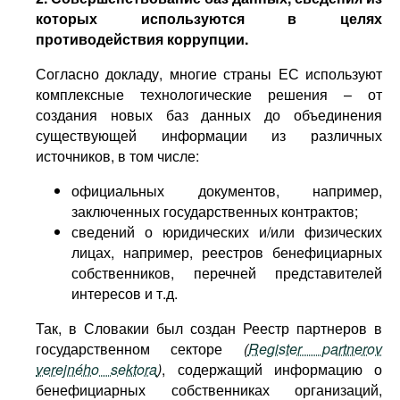
которых используются в целях
противодействия коррупции.
Согласно докладу, многие страны ЕС используют
комплексные технологические решения – от
создания новых баз данных до объединения
существующей информации из различных
источников, в том числе:
официальных документов, например,
заключенных государственных контрактов;
сведений о юридических и/или физических
лицах, например, реестров бенефициарных
собственников, перечней представителей
интересов и т.д.
Так, в Словакии был создан Реестр партнеров в
государственном секторе
(
Register partnerov
verejného sektora
)
, содержащий информацию о
бенефициарных собственниках организаций,