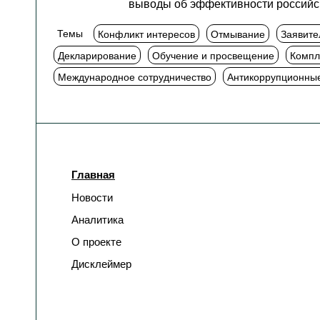
выводы об эффективности российск
Темы
Конфликт интересов
Отмывание
Заявите
Декларирование
Обучение и просвещение
Компл
Международное сотрудничество
Антикоррупционны
Главная
Новости
Аналитика
О проекте
Дисклеймер